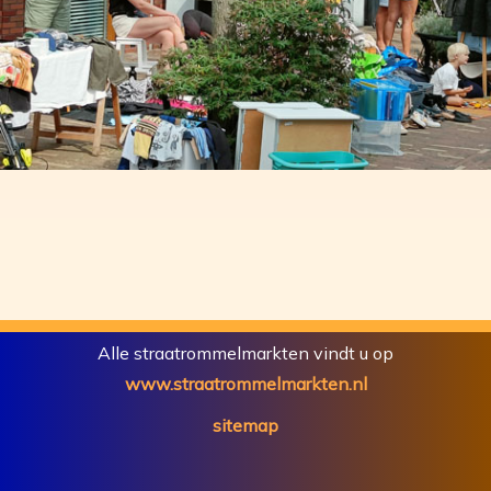
Alle straatrommelmarkten vindt u op
www.straatrommelmarkten.nl
sitemap