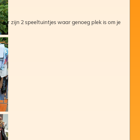
er zijn 2 speeltuintjes waar genoeg plek is om je