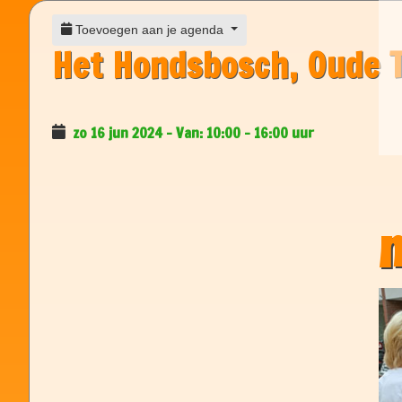
Toevoegen aan je agenda
Het Hondsbosch, Oude 
zo 16 jun 2024
10:00
-
16:00